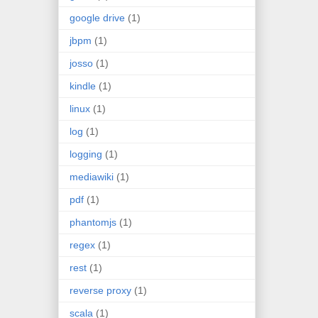
google drive
(1)
jbpm
(1)
josso
(1)
kindle
(1)
linux
(1)
log
(1)
logging
(1)
mediawiki
(1)
pdf
(1)
phantomjs
(1)
regex
(1)
rest
(1)
reverse proxy
(1)
scala
(1)