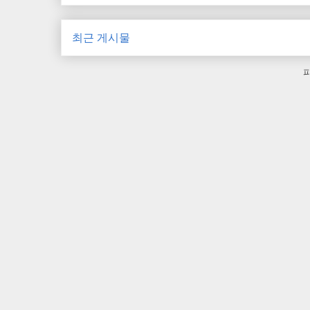
최근 게시물