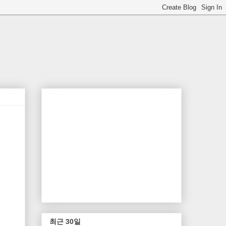
최근 30일