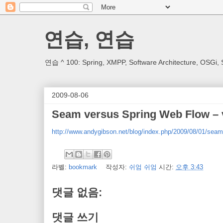
연습, 연습
연습 ^ 100: Spring, XMPP, Software Architecture, OSGi, 
2009-08-06
Seam versus Spring Web Flow – 
http://www.andygibson.net/blog/index.php/2009/08/01/seam
라벨:
bookmark
작성자:
쉬엄 쉬엄
시간:
오후 3:43
댓글 없음:
댓글 쓰기