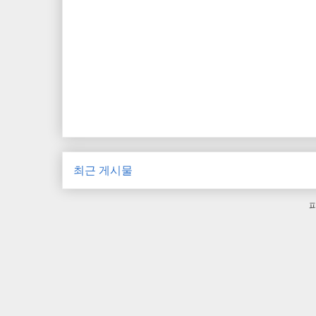
최근 게시물