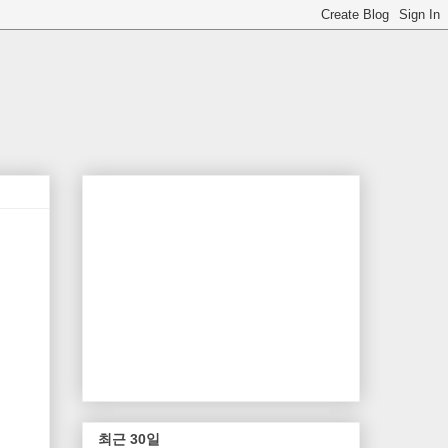
최근 30일