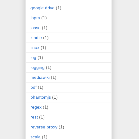
google drive
(1)
jbpm
(1)
josso
(1)
kindle
(1)
linux
(1)
log
(1)
logging
(1)
mediawiki
(1)
pdf
(1)
phantomjs
(1)
regex
(1)
rest
(1)
reverse proxy
(1)
scala
(1)