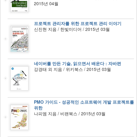
2015년 04월
프로젝트 관리자를 위한 프로젝트 관리 이야기
신진현 지음 / 한빛미디어 / 2015년 03월
네이버를 만든 기술, 읽으면서 배운다 : 자바편
강경태 외 지음 / 위키북스 / 2015년 03월
PMO 가이드 - 성공적인 소프트웨어 개발 프로젝트를
위한
나피엠 지음 / 비팬북스 / 2015년 03월