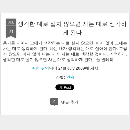
생각한 대로 살지 않으면 사는 대로 생각하
JUL
21
게 된다
용기를 내어서 그대가 생각하는 대로 살지 않으면, 머지 않아 그대는
사는 대로 생각하게 된다. 나는 내가 생각하는 대로 살아야 한다. 그렇
지 않으면 머지 않아 나는 내가 사는 대로 생각할 것이다. 기억하라,
생각한 대로 살지 않으면 사는 대로 생각하게 된다 - 폴 발레리 -
쉬엄 쉬엄
님이
21st July 2009
에 게시
라벨:
인용
0
댓글 추가