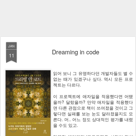
JAN
Dreaming in code
11
읽어 보니 그 유명하다던 개발자들도 별 수
없는 때가 있겠구나 싶다. 역시 모든 프로
젝트는 다르다.
이 프로젝트에 애자일을 적용했다면 어땠
을까? 달랐을까? 만약 애자일을 적용했다
면 다른 관점으로 책이 쓰여졌을 것이고 그
렇다면 실패를 보는 눈도 달라졌을지도 모
른다. 머.. 어느 정도 상대적인 평가를 내렸
을 수도 있고.