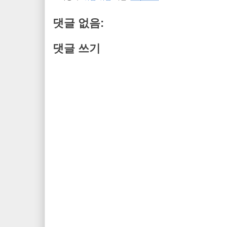
댓글 없음:
댓글 쓰기