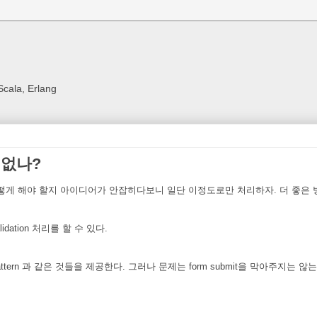
Scala, Erlang
법 없나?
어떻게 해야 할지 아이디어가 안잡히다보니 일단 이정도로만 처리하자. 더 좋은
idation 처리를 할 수 있다.
, ng-pattern 과 같은 것들을 제공한다. 그러나 문제는 form submit을 막아주지는 않는