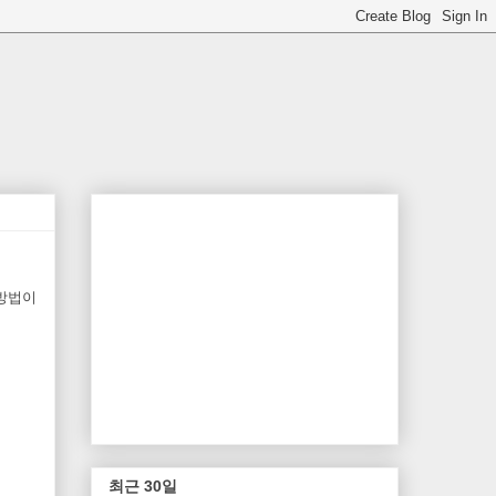
 방법이
최근 30일