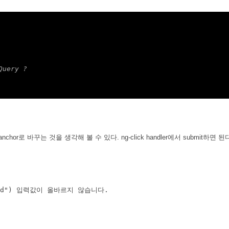
Query ?
hor로 바꾸는 것을 생각해 볼 수 있다. ng-click handler에서 submit하면 된