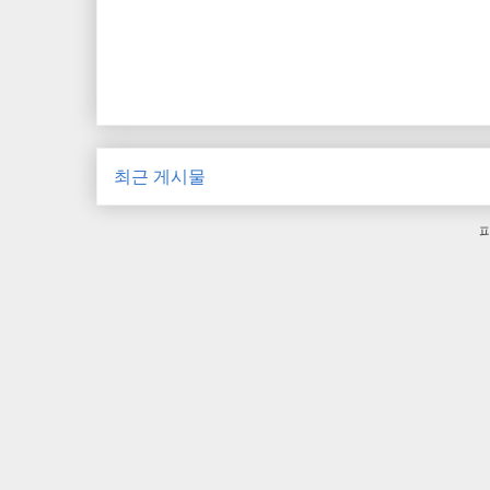
최근 게시물