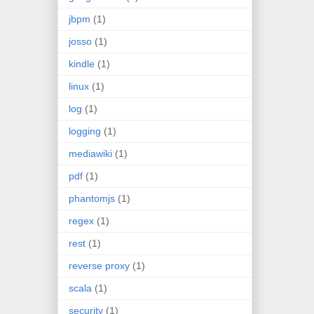
jbpm
(1)
josso
(1)
kindle
(1)
linux
(1)
log
(1)
logging
(1)
mediawiki
(1)
pdf
(1)
phantomjs
(1)
regex
(1)
rest
(1)
reverse proxy
(1)
scala
(1)
security
(1)