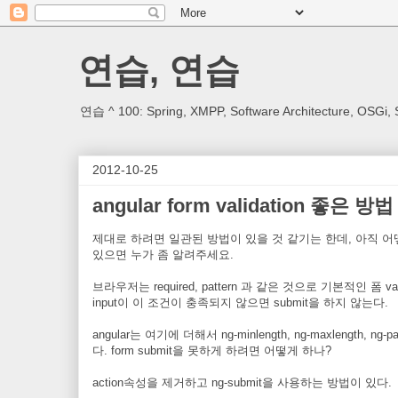
연습, 연습
연습 ^ 100: Spring, XMPP, Software Architecture, OSGi, 
2012-10-25
angular form validation 좋은 방
제대로 하려면 일관된 방법이 있을 것 같기는 한데, 아직 
있으면 누가 좀 알려주세요.
브라우저는 required, pattern 과 같은 것으로 기본적인 폼 val
input이 이 조건이 충족되지 않으면 submit을 하지 않는다.
angular는 여기에 더해서 ng-minlength, ng-maxlength
다. form submit을 못하게 하려면 어떻게 하나?
action속성을 제거하고 ng-submit을 사용하는 방법이 있다.